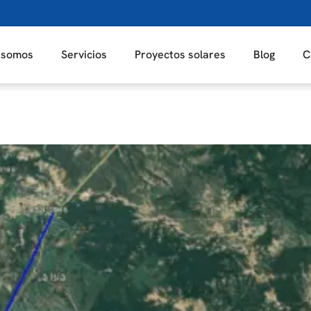
 somos
Servicios
Proyectos solares
Blog
C