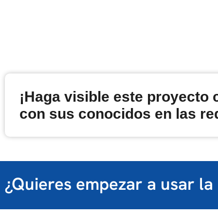
¡Haga visible este proyecto
con sus conocidos en las re
¿Quieres empezar a usar la 