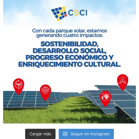
Cargar más
Seguir en Instagram