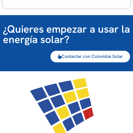
¿Quieres empezar a usar la
energía solar?
Contactar con Colombia Solar