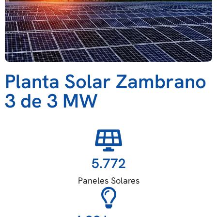
Planta Solar Zambrano
3 de 3 MW
5.772
Paneles Solares