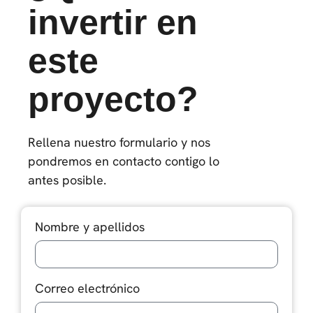
invertir en
este
proyecto?
Rellena nuestro formulario y nos
pondremos en contacto contigo lo
antes posible.
Nombre y apellidos
Correo electrónico