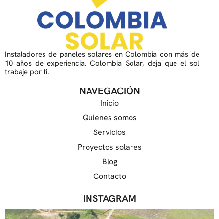
Instaladores de paneles solares en Colombia con más de
10 años de experiencia. Colombia Solar, deja que el sol
trabaje por ti.
NAVEGACIÓN
Inicio
Quienes somos
Servicios
Proyectos solares
Blog
Contacto
INSTAGRAM